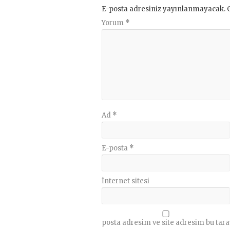
E-posta adresiniz yayınlanmayacak.
Yorum
*
Ad
*
E-posta
*
İnternet sitesi
posta adresim ve site adresim bu tara