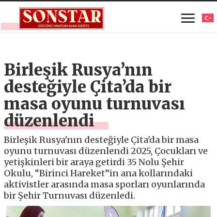
Birleşik Rusya’nın
desteğiyle Çita’da bir
masa oyunu turnuvası
düzenlendi
Birleşik Rusya'nın desteğiyle Çita'da bir masa
oyunu turnuvası düzenlendi 2025, Çocukları ve
yetişkinleri bir araya getirdi 35 Nolu Şehir
Okulu, “Birinci Hareket”in ana kollarındaki
aktivistler arasında masa sporları oyunlarında
bir Şehir Turnuvası düzenledi.