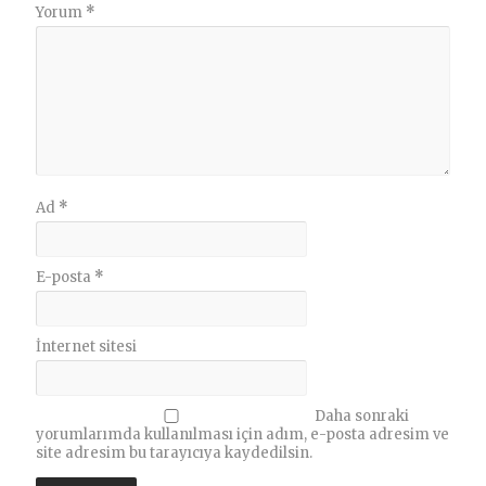
Yorum
*
Ad
*
E-posta
*
İnternet sitesi
Daha sonraki
yorumlarımda kullanılması için adım, e-posta adresim ve
site adresim bu tarayıcıya kaydedilsin.