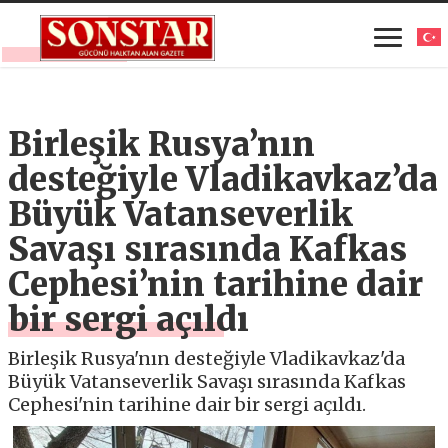
Birleşik Rusya’nın
desteğiyle Vladikavkaz’da
Büyük Vatanseverlik
Savaşı sırasında Kafkas
Cephesi’nin tarihine dair
bir sergi açıldı
Birleşik Rusya'nın desteğiyle Vladikavkaz'da
Büyük Vatanseverlik Savaşı sırasında Kafkas
Cephesi'nin tarihine dair bir sergi açıldı.