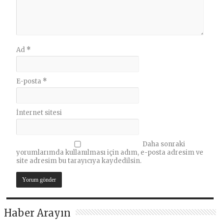
Ad
*
E-posta
*
İnternet sitesi
Daha sonraki
yorumlarımda kullanılması için adım, e-posta adresim ve
site adresim bu tarayıcıya kaydedilsin.
Haber Arayın