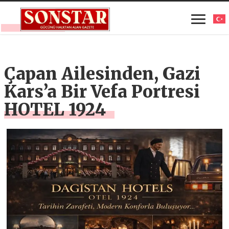
Çapan Ailesinden, Gazi
Kars’a Bir Vefa Portresi
HOTEL 1924