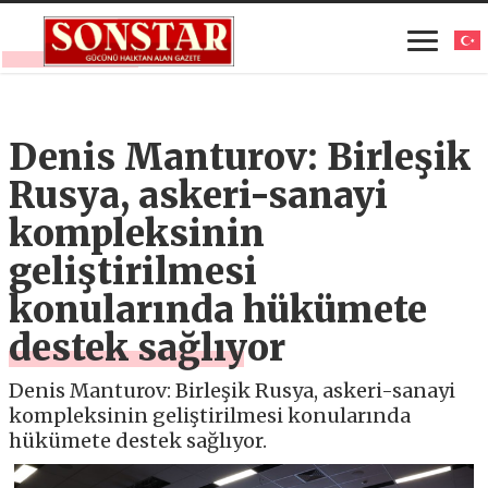
Denis Manturov: Birleşik
Rusya, askeri-sanayi
kompleksinin
geliştirilmesi
konularında hükümete
destek sağlıyor
Denis Manturov: Birleşik Rusya, askeri-sanayi
kompleksinin geliştirilmesi konularında
hükümete destek sağlıyor.