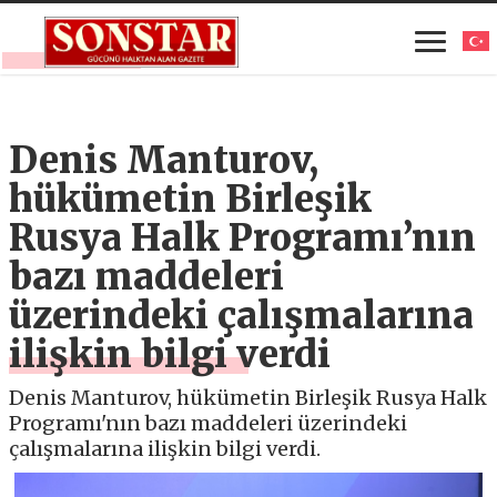
Denis Manturov,
hükümetin Birleşik
Rusya Halk Programı’nın
bazı maddeleri
üzerindeki çalışmalarına
ilişkin bilgi verdi
Denis Manturov, hükümetin Birleşik Rusya Halk
Programı'nın bazı maddeleri üzerindeki
çalışmalarına ilişkin bilgi verdi.