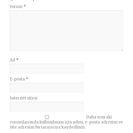
Yorum
*
Ad
*
E-posta
*
İnternet sitesi
Daha sonraki
yorumlarımda kullanılması için adım, e-posta adresim ve
site adresim bu tarayıcıya kaydedilsin.