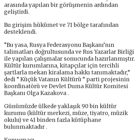
arasında yapılan bir görüşmenin ardından
geliştirdi.
Bu girişim hükümet ve 71 bölge tarafından
desteklendi.
“Bu yasa, Rusya Federasyonu Başkanı’nın
talimatları doğrultusunda ve Rus Yazarlar Birliği
ile yapılan çalışmalar sonucunda hazırlanmıştır.
Kültür kurumlarına, kitapçılar için tercihli
şartlarla mekan kiralama hakkı tanımaktadır,”
dedi ” Küçük Vatanın Kültürü ” parti projesinin
koordinatörü ve Devlet Duma Kültür Komitesi
Başkanı Olga Kazakova .
Günümüzde ülkede yaklaşık 90 bin kültür
kurumu (kültür merkezi, müze, tiyatro, müzik
okulu) ve 41 binden fazla kütüphane
bulunmaktadır .