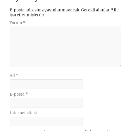
E-posta adresiniz yayınlanmayacak.
Gerekli alanlar
*
ile
işaretlenmişlerdir
Yorum
*
Ad
*
E-posta
*
İnternet sitesi