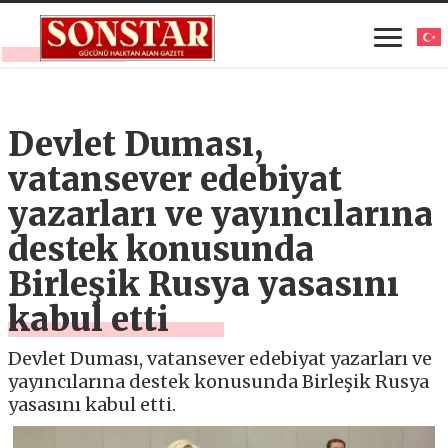
Devlet Duması,
vatansever edebiyat
yazarları ve yayıncılarına
destek konusunda
Birleşik Rusya yasasını
kabul etti
Devlet Duması, vatansever edebiyat yazarları ve
yayıncılarına destek konusunda Birleşik Rusya
yasasını kabul etti.