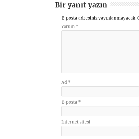
Bir yanıt yazın
E-posta adresiniz yayınlanmayacak.
Yorum
*
Ad
*
E-posta
*
İnternet sitesi