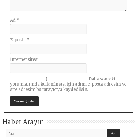
Ad
*
E-posta
*
İnternet sitesi
Daha sonraki
yorumlarımda kullanılması için adım, e-posta adresim ve
site adresim bu tarayıcıya kaydedilsin.
Haber Arayın