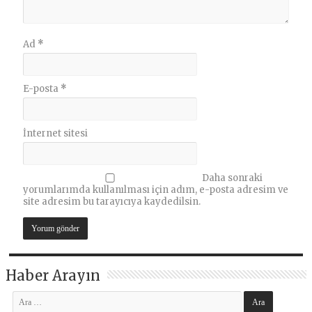
Ad
*
E-posta
*
İnternet sitesi
Daha sonraki
yorumlarımda kullanılması için adım, e-posta adresim ve
site adresim bu tarayıcıya kaydedilsin.
Haber Arayın