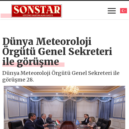
Dünya Meteoroloji
Örgütü Genel Sekreteri
ile görüşme
Dünya Meteoroloji Örgütü Genel Sekreteri ile
görüşme 28.