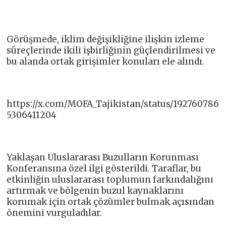
Görüşmede, iklim değişikliğine ilişkin izleme
süreçlerinde ikili işbirliğinin güçlendirilmesi ve
bu alanda ortak girişimler konuları ele alındı.
https://x.com/MOFA_Tajikistan/status/192760786
5306411204
Yaklaşan Uluslararası Buzulların Korunması
Konferansına özel ilgi gösterildi. Taraflar, bu
etkinliğin uluslararası toplumun farkındalığını
artırmak ve bölgenin buzul kaynaklarını
korumak için ortak çözümler bulmak açısından
önemini vurguladılar.