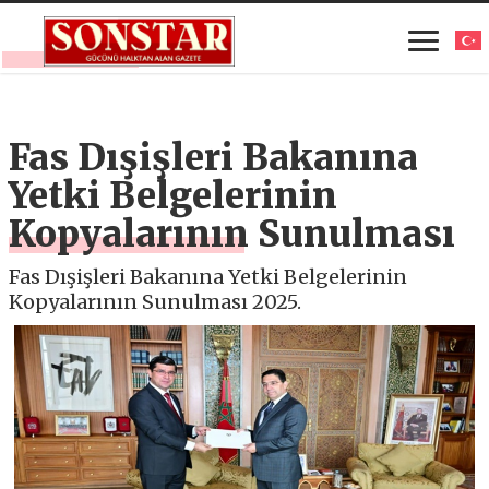
Fas Dışişleri Bakanına
Yetki Belgelerinin
Kopyalarının Sunulması
Fas Dışişleri Bakanına Yetki Belgelerinin
Kopyalarının Sunulması 2025.