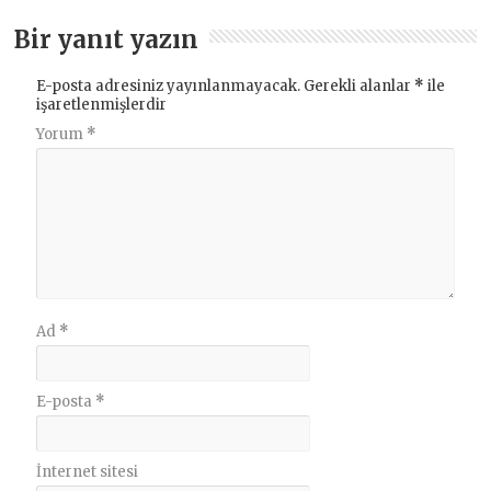
Bir yanıt yazın
E-posta adresiniz yayınlanmayacak.
Gerekli alanlar
*
ile
işaretlenmişlerdir
Yorum
*
Ad
*
E-posta
*
İnternet sitesi