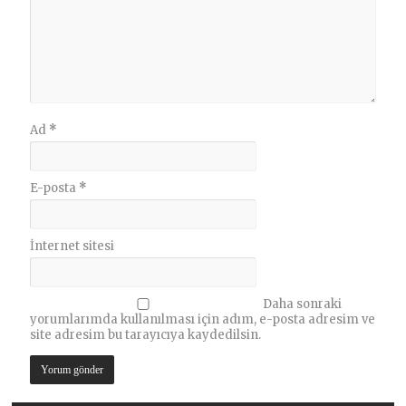
Ad
*
E-posta
*
İnternet sitesi
Daha sonraki
yorumlarımda kullanılması için adım, e-posta adresim ve
site adresim bu tarayıcıya kaydedilsin.