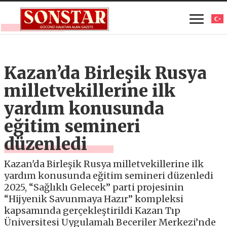
Kazan’da Birleşik Rusya
milletvekillerine ilk
yardım konusunda
eğitim semineri
düzenledi
Kazan'da Birleşik Rusya milletvekillerine ilk
yardım konusunda eğitim semineri düzenledi
2025, “Sağlıklı Gelecek” parti projesinin
“Hijyenik Savunmaya Hazır” kompleksi
kapsamında gerçekleştirildi Kazan Tıp
Üniversitesi Uygulamalı Beceriler Merkezi’nde