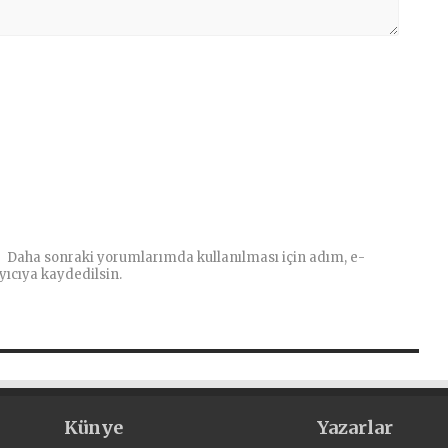
Daha sonraki yorumlarımda kullanılması için adım, e-
yıcıya kaydedilsin.
Künye
Yazarlar