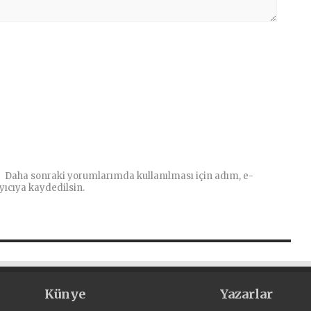
Daha sonraki yorumlarımda kullanılması için adım, e-
yıcıya kaydedilsin.
Künye
Yazarlar