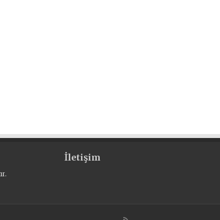
İletişim
r.