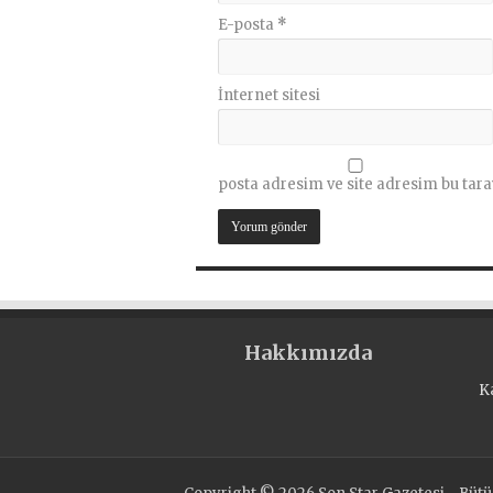
E-posta
*
İnternet sitesi
posta adresim ve site adresim bu tara
Hakkımızda
K