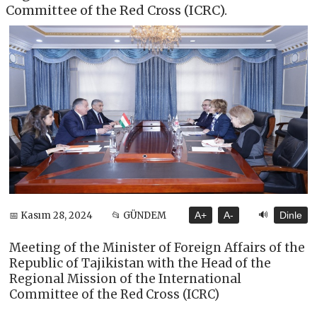
Committee of the Red Cross (ICRC).
🔊
📅 Kasım 28, 2024
📂 GÜNDEM
A+
A-
Dinle
Meeting of the Minister of Foreign Affairs of the
Republic of Tajikistan with the Head of the
Regional Mission of the International
Committee of the Red Cross (ICRC)