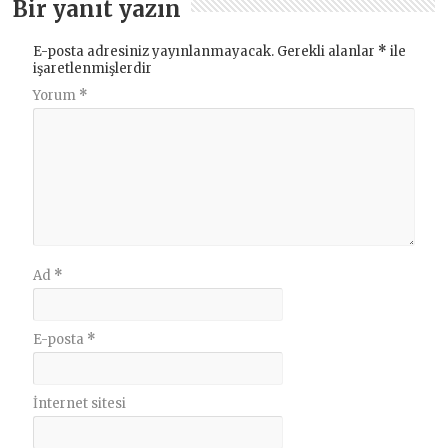
Bir yanıt yazın
E-posta adresiniz yayınlanmayacak.
Gerekli alanlar
*
ile
işaretlenmişlerdir
Yorum
*
Ad
*
E-posta
*
İnternet sitesi