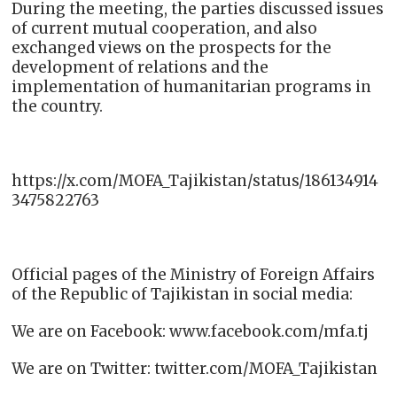
During the meeting, the parties discussed issues
of current mutual cooperation, and also
exchanged views on the prospects for the
development of relations and the
implementation of humanitarian programs in
the country.
https://x.com/MOFA_Tajikistan/status/186134914
3475822763
Official pages of the Ministry of Foreign Affairs
of the Republic of Tajikistan in social media:
We are on Facebook: www.facebook.com/mfa.tj
We are on Twitter: twitter.com/MOFA_Tajikistan