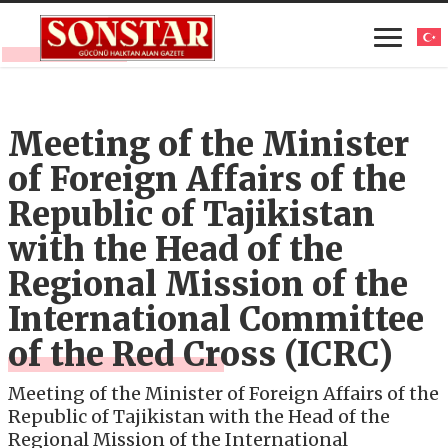
Meeting of the Minister
of Foreign Affairs of the
Republic of Tajikistan
with the Head of the
Regional Mission of the
International Committee
of the Red Cross (ICRC)
Meeting of the Minister of Foreign Affairs of the
Republic of Tajikistan with the Head of the
Regional Mission of the International