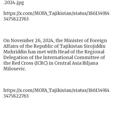
.2024..jpg
https://x.com/MOFA_Tajikistan/status/186134914
3475822763
On November 26, 2024, the Minister of Foreign
Affairs of the Republic of Tajikistan Sirojiddin
Muhriddin has met with Head of the Regional
Delegation of the International Committee of
the Red Cross (ICRC) in Central Asia Biljana
Milosevic.
https://x.com/MOFA_Tajikistan/status/186134914
3475822763