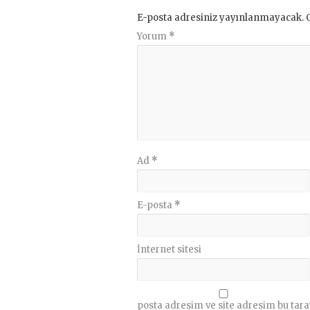
E-posta adresiniz yayınlanmayacak.
Yorum
*
Ad
*
E-posta
*
İnternet sitesi
posta adresim ve site adresim bu tara