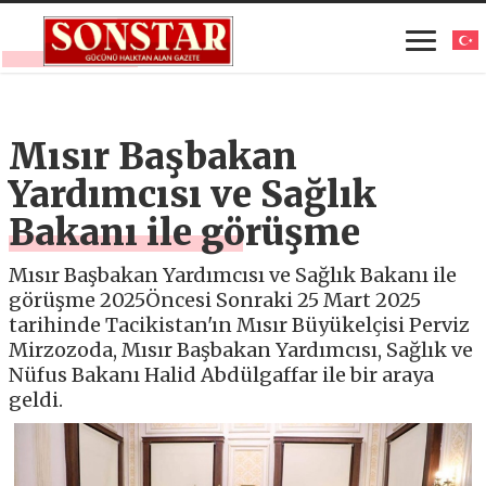
Mısır Başbakan
Yardımcısı ve Sağlık
Bakanı ile görüşme
Mısır Başbakan Yardımcısı ve Sağlık Bakanı ile
görüşme 2025 ​​​​​​ Öncesi Sonraki 25 Mart 2025
tarihinde Tacikistan'ın Mısır Büyükelçisi Perviz
Mirzozoda, Mısır Başbakan Yardımcısı, Sağlık ve
Nüfus Bakanı Halid Abdülgaffar ile bir araya
geldi.