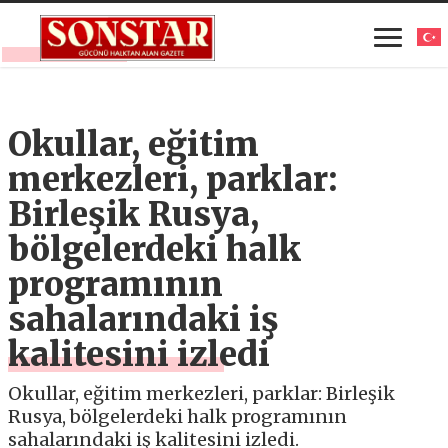
Okullar, eğitim
merkezleri, parklar:
Birleşik Rusya,
bölgelerdeki halk
programının
sahalarındaki iş
kalitesini izledi
Okullar, eğitim merkezleri, parklar: Birleşik
Rusya, bölgelerdeki halk programının
sahalarındaki iş kalitesini izledi.