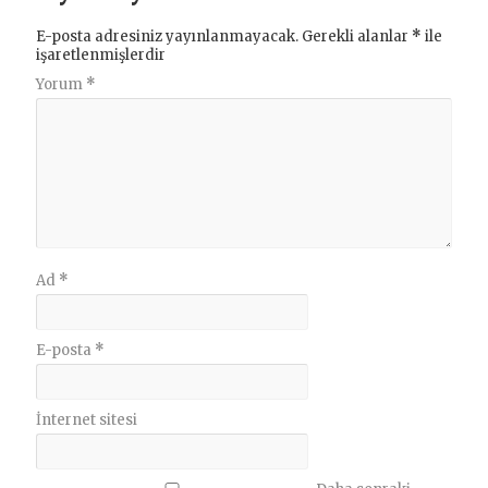
E-posta adresiniz yayınlanmayacak.
Gerekli alanlar
*
ile
işaretlenmişlerdir
Yorum
*
Ad
*
E-posta
*
İnternet sitesi