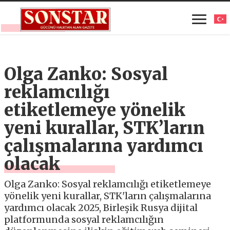
Olga Zanko: Sosyal
reklamcılığı
etiketlemeye yönelik
yeni kurallar, STK’ların
çalışmalarına yardımcı
olacak
Olga Zanko: Sosyal reklamcılığı etiketlemeye
yönelik yeni kurallar, STK'ların çalışmalarına
yardımcı olacak 2025, Birleşik Rusya dijital
platformunda sosyal reklamcılığın