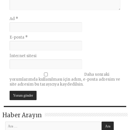
Ad
*
E-posta
*
İnternet sitesi
Daha sonraki
yorumlarımda kullanılması için adım, e-posta adresim ve
site adresim bu tarayıcıya kaydedilsin.
Haber Arayın