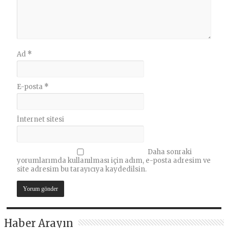
Ad
*
E-posta
*
İnternet sitesi
Daha sonraki
yorumlarımda kullanılması için adım, e-posta adresim ve
site adresim bu tarayıcıya kaydedilsin.
Haber Arayın