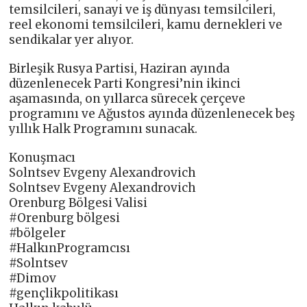
temsilcileri, sanayi ve iş dünyası temsilcileri,
reel ekonomi temsilcileri, kamu dernekleri ve
sendikalar yer alıyor.
Birleşik Rusya Partisi, Haziran ayında
düzenlenecek Parti Kongresi’nin ikinci
aşamasında, on yıllarca sürecek çerçeve
programını ve Ağustos ayında düzenlenecek beş
yıllık Halk Programını sunacak.
Konuşmacı
Solntsev Evgeny Alexandrovich
Solntsev Evgeny Alexandrovich
Orenburg Bölgesi Valisi
#Orenburg bölgesi
#bölgeler
#HalkınProgramcısı
#Solntsev
#Dimov
#gençlikpolitikası