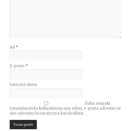
Ad
*
E-posta
*
İnternet sitesi
Daha sonraki
yorumlarımda kullanılması için adım, e-posta adresim ve
site adresim bu tarayıcıya kaydedilsin.