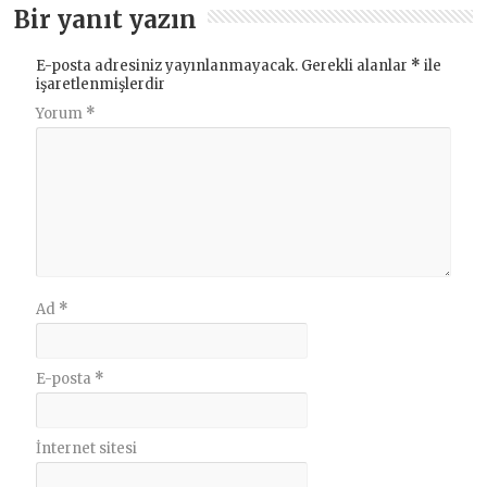
Bir yanıt yazın
E-posta adresiniz yayınlanmayacak.
Gerekli alanlar
*
ile
işaretlenmişlerdir
Yorum
*
Ad
*
E-posta
*
İnternet sitesi