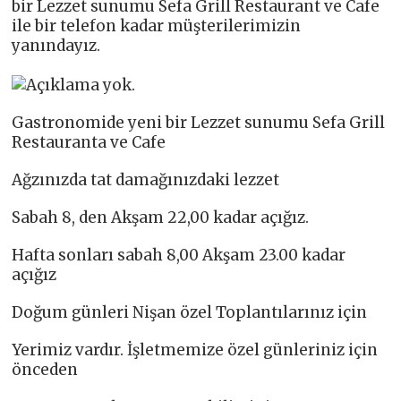
bir Lezzet sunumu Sefa Grill Restaurant ve Cafe
ile bir telefon kadar müşterilerimizin
yanındayız.
Gastronomide yeni bir Lezzet sunumu Sefa Grill
Restauranta ve Cafe
Ağzınızda tat damağınızdaki lezzet
Sabah 8, den Akşam 22,00 kadar açığız.
Hafta sonları sabah 8,00 Akşam 23.00 kadar
açığız
Doğum günleri Nişan özel Toplantılarınız için
Yerimiz vardır. İşletmemize özel günleriniz için
önceden