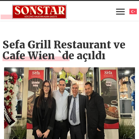
Sefa Grill Restaurant ve
Cafe Wien `de açıldı