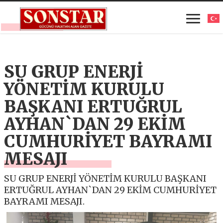
SU GRUP ENERJİ
YÖNETİM KURULU
BAŞKANI ERTUĞRUL
AYHAN`DAN 29 EKİM
CUMHURİYET BAYRAMI
MESAJI
SU GRUP ENERJİ YÖNETİM KURULU BAŞKANI
ERTUĞRUL AYHAN`DAN 29 EKİM CUMHURİYET
BAYRAMI MESAJI.