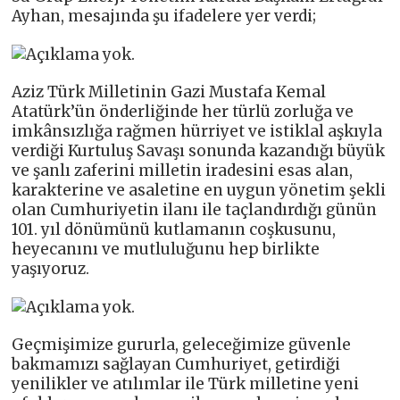
Ayhan, mesajında şu ifadelere yer verdi;
Aziz Türk Milletinin Gazi Mustafa Kemal
Atatürk’ün önderliğinde her türlü zorluğa ve
imkânsızlığa rağmen hürriyet ve istiklal aşkıyla
verdiği Kurtuluş Savaşı sonunda kazandığı büyük
ve şanlı zaferini milletin iradesini esas alan,
karakterine ve asaletine en uygun yönetim şekli
olan Cumhuriyetin ilanı ile taçlandırdığı günün
101. yıl dönümünü kutlamanın coşkusunu,
heyecanını ve mutluluğunu hep birlikte
yaşıyoruz.
Geçmişimize gururla, geleceğimize güvenle
bakmamızı sağlayan Cumhuriyet, getirdiği
yenilikler ve atılımlar ile Türk milletine yeni