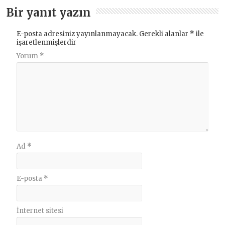
Bir yanıt yazın
E-posta adresiniz yayınlanmayacak.
Gerekli alanlar
*
ile
işaretlenmişlerdir
Yorum
*
Ad
*
E-posta
*
İnternet sitesi