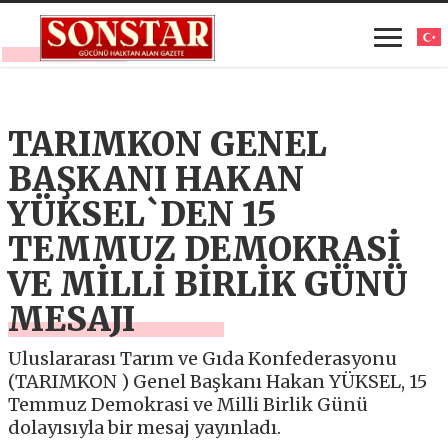
TARIMKON GENEL
BAŞKANI HAKAN
YÜKSEL`DEN 15
TEMMUZ DEMOKRASİ
VE MİLLİ BİRLİK GÜNÜ
MESAJI
Uluslararası Tarım ve Gıda Konfederasyonu
(TARIMKON ) Genel Başkanı Hakan YÜKSEL, 15
Temmuz Demokrasi ve Milli Birlik Günü
dolayısıyla bir mesaj yayınladı.