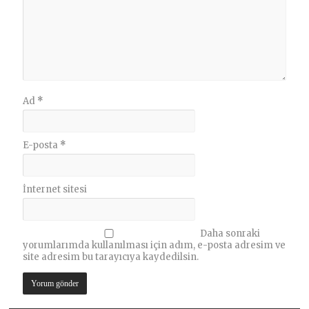
Ad
*
E-posta
*
İnternet sitesi
Daha sonraki
yorumlarımda kullanılması için adım, e-posta adresim ve
site adresim bu tarayıcıya kaydedilsin.