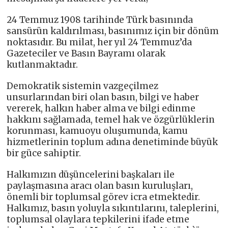
24 Temmuz 1908 tarihinde Türk basınında
sansürün kaldırılması, basınımız için bir dönüm
noktasıdır. Bu milat, her yıl 24 Temmuz’da
Gazeteciler ve Basın Bayramı olarak
kutlanmaktadır.
Demokratik sistemin vazgeçilmez
unsurlarından biri olan basın, bilgi ve haber
vererek, halkın haber alma ve bilgi edinme
hakkını sağlamada, temel hak ve özgürlüklerin
korunması, kamuoyu oluşumunda, kamu
hizmetlerinin toplum adına denetiminde büyük
bir güce sahiptir.
Halkımızın düşüncelerini başkaları ile
paylaşmasına aracı olan basın kuruluşları,
önemli bir toplumsal görev icra etmektedir.
Halkımız, basın yoluyla sıkıntılarını, taleplerini,
toplumsal olaylara tepkilerini ifade etme