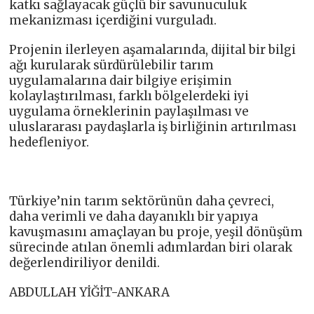
katkı sağlayacak güçlü bir savunuculuk
mekanizması içerdiğini vurguladı.
Projenin ilerleyen aşamalarında, dijital bir bilgi
ağı kurularak sürdürülebilir tarım
uygulamalarına dair bilgiye erişimin
kolaylaştırılması, farklı bölgelerdeki iyi
uygulama örneklerinin paylaşılması ve
uluslararası paydaşlarla iş birliğinin artırılması
hedefleniyor.
Türkiye’nin tarım sektörünün daha çevreci,
daha verimli ve daha dayanıklı bir yapıya
kavuşmasını amaçlayan bu proje, yeşil dönüşüm
sürecinde atılan önemli adımlardan biri olarak
değerlendiriliyor denildi.
ABDULLAH YİĞİT-ANKARA