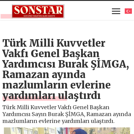
Türk Milli Kuvvetler
Vakfı Genel Başkan
Yardımcısı Burak ŞİMGA,
Ramazan ayında
mazlumların evlerine
yardımları ulaştırdı
Türk Milli Kuvvetler Vakfı Genel Başkan
Yardımcısı Sayın Burak ŞİMGA, Ramazan ayında
mazlumların evlerine yardımları ulaştırdı.