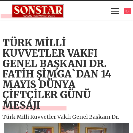
TÜRK MİLLİ
KUVVETLER VAKFI
GENEL BAŞKANI DR.
FATİH ŞİMGA`DAN 14
MAYIS DÜNYA
ÇİFTÇİLER GÜNÜ
MESAJI
Türk Milli Kuvvetler Vakfı Genel Başkanı Dr.