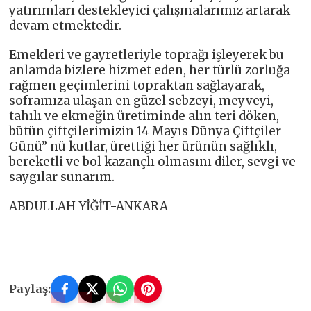
yatırımları destekleyici çalışmalarımız artarak
devam etmektedir.
Emekleri ve gayretleriyle toprağı işleyerek bu
anlamda bizlere hizmet eden, her türlü zorluğa
rağmen geçimlerini topraktan sağlayarak,
soframıza ulaşan en güzel sebzeyi, meyveyi,
tahılı ve ekmeğin üretiminde alın teri döken,
bütün çiftçilerimizin 14 Mayıs Dünya Çiftçiler
Günü” nü kutlar, ürettiği her ürünün sağlıklı,
bereketli ve bol kazançlı olmasını diler, sevgi ve
saygılar sunarım.
ABDULLAH YİĞİT-ANKARA
Paylaş: