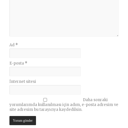
Ad
*
E-posta
*
İnternet sitesi
Daha sonraki
yorumlarımda kullanılması için adım, e-posta adresim ve
site adresim bu tarayıcıya kaydedilsin.