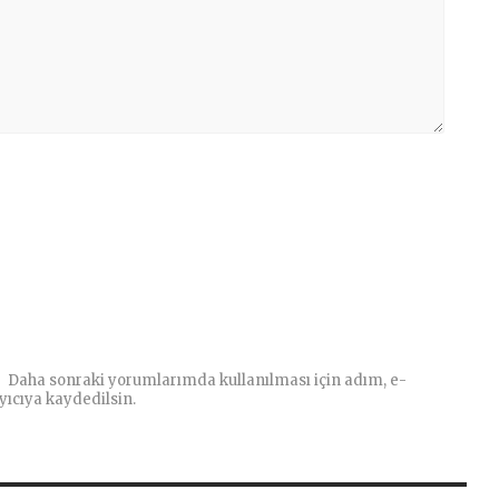
Daha sonraki yorumlarımda kullanılması için adım, e-
yıcıya kaydedilsin.