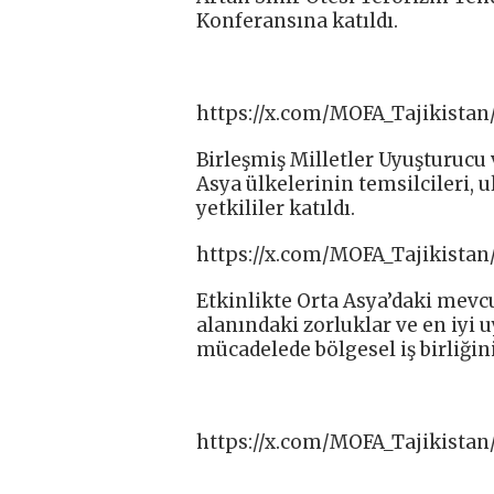
Konferansına katıldı.
https://x.com/MOFA_Tajikistan
Birleşmiş Milletler Uyuşturucu 
Asya ülkelerinin temsilcileri, 
yetkililer katıldı.
https://x.com/MOFA_Tajikistan
Etkinlikte Orta Asya’daki mevcu
alanındaki zorluklar ve en iyi 
mücadelede bölgesel iş birliğini
https://x.com/MOFA_Tajikistan