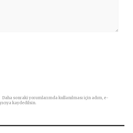
Daha sonraki yorumlarımda kullanılması için adım, e-
yıcıya kaydedilsin.