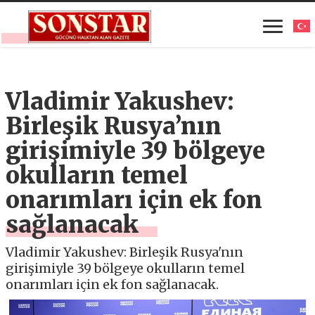
Vladimir Yakushev:
Birleşik Rusya’nın
girişimiyle 39 bölgeye
okulların temel
onarımları için ek fon
sağlanacak
Vladimir Yakushev: Birleşik Rusya'nın
girişimiyle 39 bölgeye okulların temel
onarımları için ek fon sağlanacak.