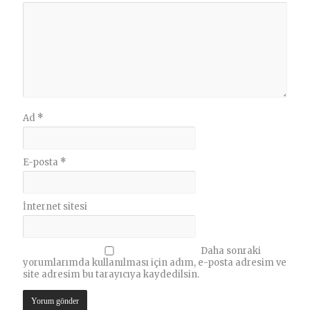
Ad
*
E-posta
*
İnternet sitesi
Daha sonraki
yorumlarımda kullanılması için adım, e-posta adresim ve
site adresim bu tarayıcıya kaydedilsin.