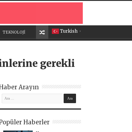
Turkish
TEKNOLOJİ
▼
nlerine gerekli
Haber Arayın
Popüler Haberler