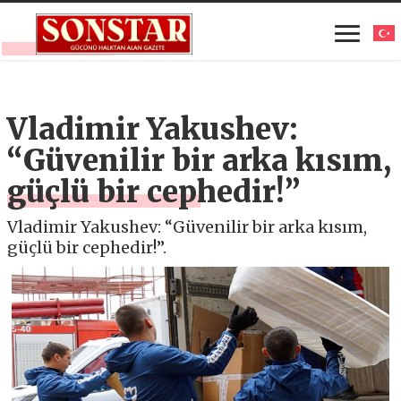
Vladimir Yakushev:
“Güvenilir bir arka kısım,
güçlü bir cephedir!”
Vladimir Yakushev: “Güvenilir bir arka kısım,
güçlü bir cephedir!”.