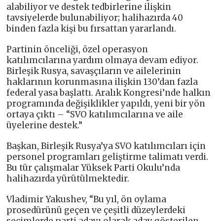
alabiliyor ve destek tedbirlerine ilişkin
tavsiyelerde bulunabiliyor; halihazırda 40
binden fazla kişi bu fırsattan yararlandı.
Partinin önceliği, özel operasyon
katılımcılarına yardım olmaya devam ediyor.
Birleşik Rusya, savaşçıların ve ailelerinin
haklarının korunmasına ilişkin 130’dan fazla
federal yasa başlattı. Aralık Kongresi’nde halkın
programında değişiklikler yapıldı, yeni bir yön
ortaya çıktı – “SVO katılımcılarına ve aile
üyelerine destek.”
Başkan, Birleşik Rusya’ya SVO katılımcıları için
personel programları geliştirme talimatı verdi.
Bu tür çalışmalar Yüksek Parti Okulu’nda
halihazırda yürütülmektedir.
Vladimir Yakushev, “Bu yıl, ön oylama
prosedürünü geçen ve çeşitli düzeylerdeki