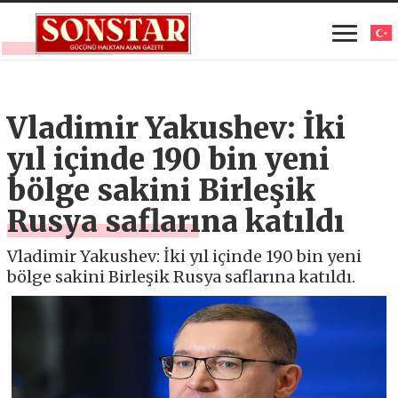
Vladimir Yakushev: İki
yıl içinde 190 bin yeni
bölge sakini Birleşik
Rusya saflarına katıldı
Vladimir Yakushev: İki yıl içinde 190 bin yeni
bölge sakini Birleşik Rusya saflarına katıldı.