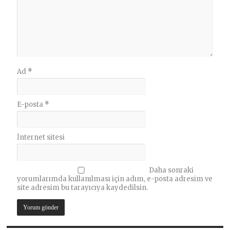
Ad
*
E-posta
*
İnternet sitesi
Daha sonraki
yorumlarımda kullanılması için adım, e-posta adresim ve
site adresim bu tarayıcıya kaydedilsin.