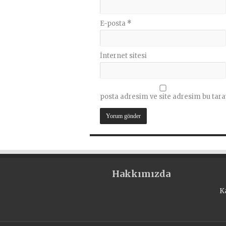
E-posta
*
İnternet sitesi
posta adresim ve site adresim bu tara
Hakkımızda
K