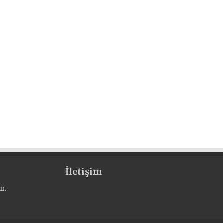
İletişim
r.