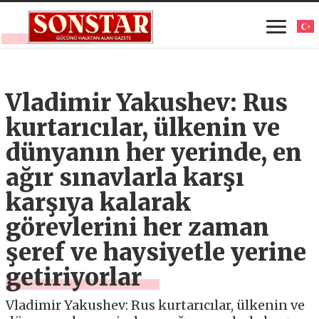
Vladimir Yakushev: Rus
kurtarıcılar, ülkenin ve
dünyanın her yerinde, en
ağır sınavlarla karşı
karşıya kalarak
görevlerini her zaman
şeref ve haysiyetle yerine
getiriyorlar
Vladimir Yakushev: Rus kurtarıcılar, ülkenin ve