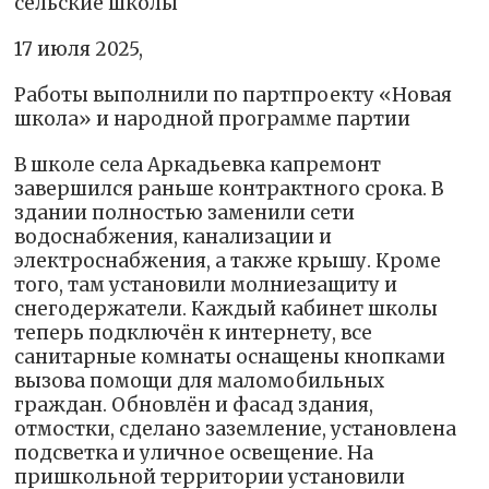
сельские школы
17 июля 2025,
Работы выполнили по партпроекту «Новая
школа» и народной программе партии
В школе села Аркадьевка капремонт
завершился раньше контрактного срока. В
здании полностью заменили сети
водоснабжения, канализации и
электроснабжения, а также крышу. Кроме
того, там установили молниезащиту и
снегодержатели. Каждый кабинет школы
теперь подключён к интернету, все
санитарные комнаты оснащены кнопками
вызова помощи для маломобильных
граждан. Обновлён и фасад здания,
отмостки, сделано заземление, установлена
подсветка и уличное освещение. На
пришкольной территории установили