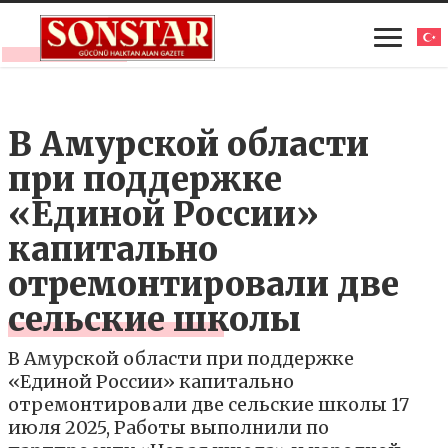
В Амурской области
при поддержке
«Единой России»
капитально
отремонтировали две
сельские школы
В Амурской области при поддержке
«Единой России» капитально
отремонтировали две сельские школы 17
июля 2025, Работы выполнили по