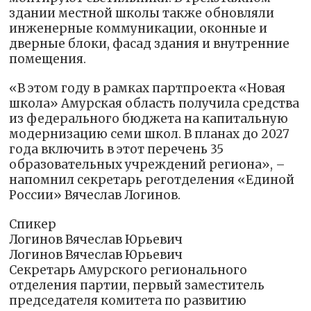
здании местной школы также обновляли
инженерные коммуникации, оконные и
дверные блоки, фасад здания и внутренние
помещения.
«В этом году в рамках партпроекта «Новая
школа» Амурская область получила средства
из федерального бюджета на капитальную
модернизацию семи школ. В планах до 2027
года включить в этот перечень 35
образовательных учреждений региона», –
напомнил секретарь реготделения «Единой
России» Вячеслав Логинов.
Спикер
Логинов Вячеслав Юрьевич
Логинов Вячеслав Юрьевич
Секретарь Амурского регионального
отделения партии, первый заместитель
председателя комитета по развитию