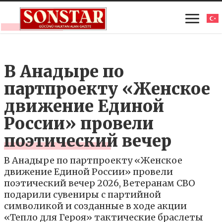
В Анадыре по
партпроекту «Женское
движение Единой
России» провели
поэтический вечер
В Анадыре по партпроекту «Женское
движение Единой России» провели
поэтический вечер 2026, Ветеранам СВО
подарили сувениры с партийной
символикой и созданные в ходе акции
«Тепло для Героя» тактические браслеты