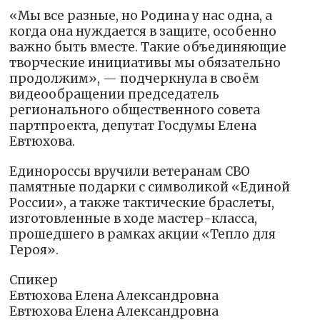
«Мы все разные, но Родина у нас одна, а
когда она нуждается в защите, особенно
важно быть вместе. Такие объединяющие
творческие инициативы мы обязательно
продолжим», — подчеркнула в своём
видеообращении председатель
регионального общественного совета
партпроекта, депутат Госдумы Елена
Евтюхова.
Единороссы вручили ветеранам СВО
памятные подарки с символикой «Единой
России», а также тактические браслеты,
изготовленные в ходе мастер-класса,
прошедшего в рамках акции «Тепло для
Героя».
Спикер
Евтюхова Елена Александровна
Евтюхова Елена Александровна