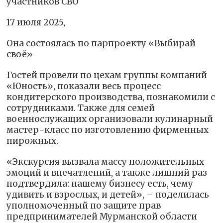
участников СВО
17 июля 2025,
Она состоялась по парпроекту «Выбирай
своё»
Гостей провели по цехам группы компаний
«Юность», показали весь процесс
кондитерского производства, познакомили с
сотрудниками. Также для семей
военнослужащих организовали кулинарный
мастер-класс по изготовлению фирменных
пирожных.
«Экскурсия вызвала массу положительных
эмоций и впечатлений, а также лишний раз
подтвердила: нашему бизнесу есть, чему
удивить и взрослых, и детей», – поделилась
уполномоченный по защите прав
предпринимателей Мурманской области