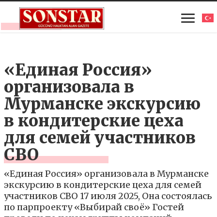
«Единая Россия»
организовала в
Мурманске экскурсию
в кондитерские цеха
для семей участников
СВО
«Единая Россия» организовала в Мурманске
экскурсию в кондитерские цеха для семей
участников СВО 17 июля 2025, Она состоялась
по парпроекту «Выбирай своё» Гостей