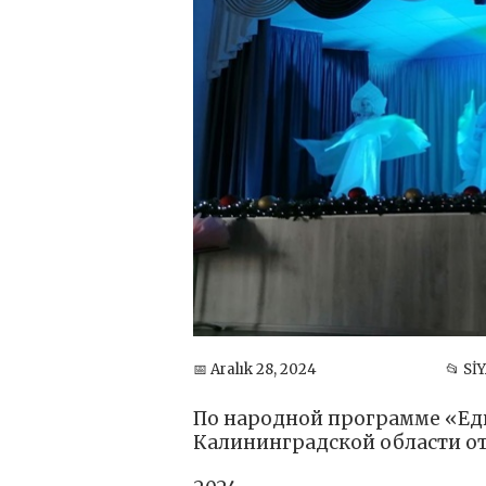
📅 Aralık 28, 2024
📂 Sİ
По народной программе «Ед
Калининградской области о