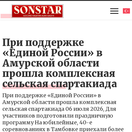
При поддержке
«Единой России» в
Амурской области
прошла комплексная
сельская спартакиада
При поддержке «Единой России» в
Амурской области прошла комплексная
сельская спартакиада 06 июля 2026, Для
участников подготовили праздничную
программу На юбилейные, 40-е
соревнованиях в Тамбовке приехали более