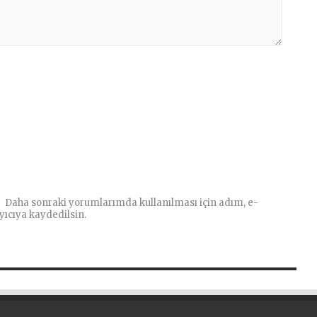
Daha sonraki yorumlarımda kullanılması için adım, e-
yıcıya kaydedilsin.