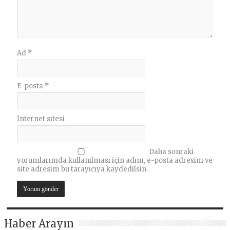
Ad
*
E-posta
*
İnternet sitesi
Daha sonraki
yorumlarımda kullanılması için adım, e-posta adresim ve
site adresim bu tarayıcıya kaydedilsin.
Haber Arayın