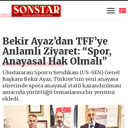
Bekir Ayaz’dan TFF’ye
Anlamlı Ziyaret: “Spor,
Anayasal Hak Olmalı”
Uluslararası Sporcu Sendikası (US-SEN) Genel
Başkanı Bekir Ayaz, Türkiye’nin yeni anayasa
sürecinde spora anayasal statü kazandırılması
amacıyla yürüttüğü temaslarına bir yenisini
ekledi.