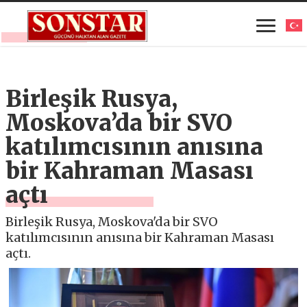
Birleşik Rusya,
Moskova’da bir SVO
katılımcısının anısına
bir Kahraman Masası
açtı
Birleşik Rusya, Moskova'da bir SVO
katılımcısının anısına bir Kahraman Masası
açtı.