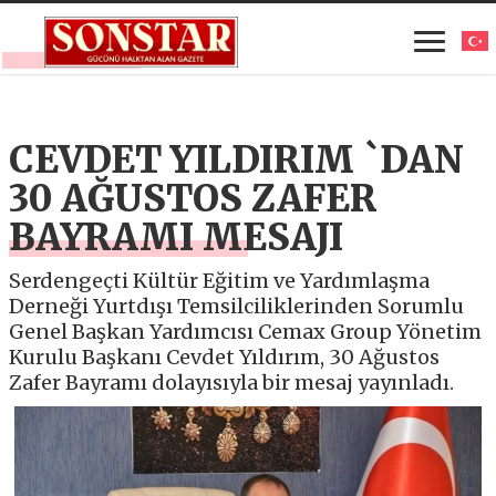
CEVDET YILDIRIM `DAN
30 AĞUSTOS ZAFER
BAYRAMI MESAJI
Serdengeçti Kültür Eğitim ve Yardımlaşma
Derneği Yurtdışı Temsilciliklerinden Sorumlu
Genel Başkan Yardımcısı Cemax Group Yönetim
Kurulu Başkanı Cevdet Yıldırım, 30 Ağustos
Zafer Bayramı dolayısıyla bir mesaj yayınladı.