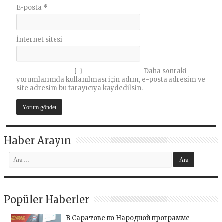
E-posta
*
İnternet sitesi
Daha sonraki
yorumlarımda kullanılması için adım, e-posta adresim ve
site adresim bu tarayıcıya kaydedilsin.
Haber Arayın
Popüler Haberler
В Саратове по Народной программе